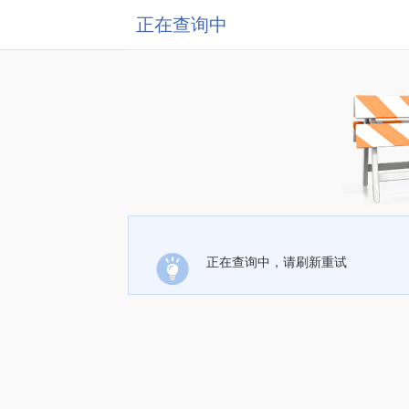
正在查询中
正在查询中，请刷新重试