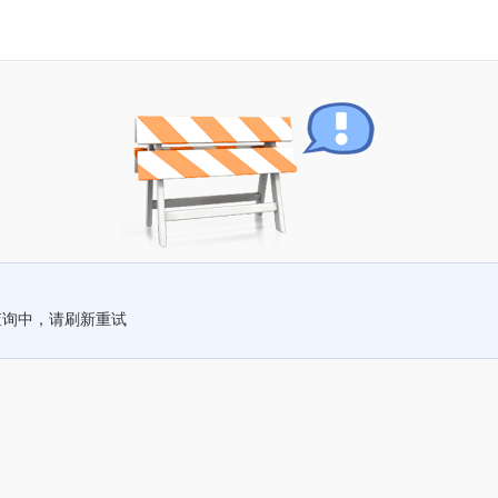
查询中，请刷新重试