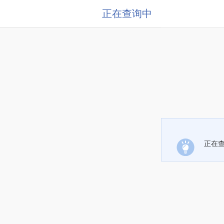
正在查询中
正在