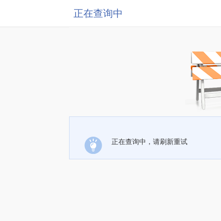
正在查询中
正在查询中，请刷新重试