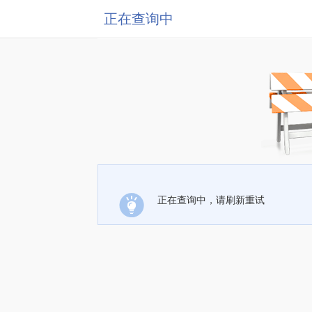
正在查询中
正在查询中，请刷新重试