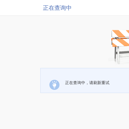
正在查询中
正在查询中，请刷新重试